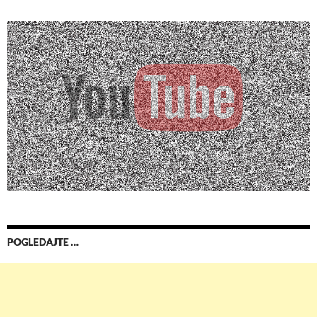
POGLEDAJTE …