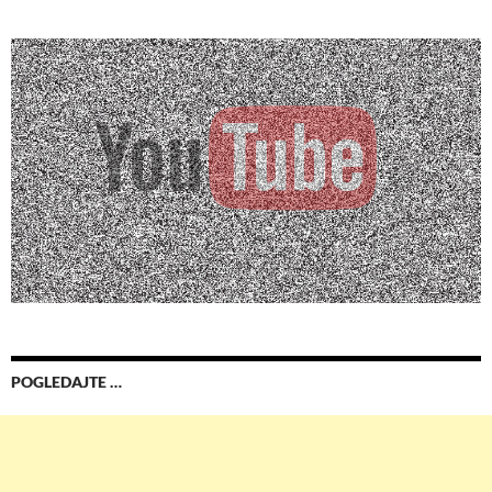
POGLEDAJTE …