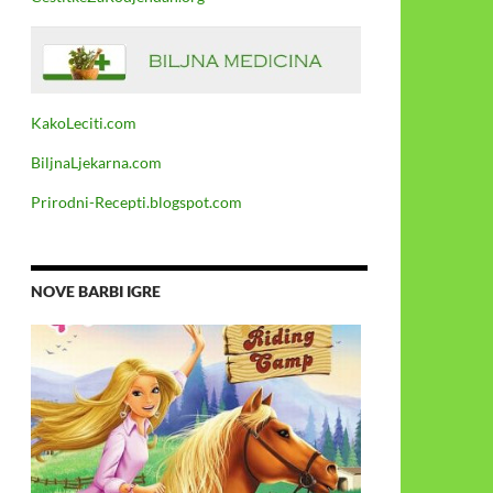
KakoLeciti.com
BiljnaLjekarna.com
Prirodni-Recepti.blogspot.com
NOVE BARBI IGRE