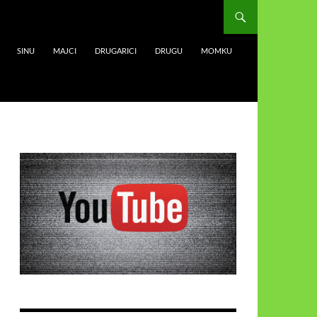
SINU
MAJCI
DRUGARICI
DRUGU
MOMKU