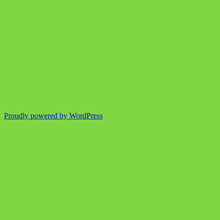
Proudly powered by WordPress