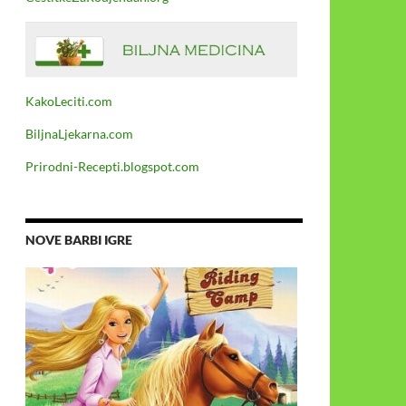
KakoLeciti.com
BiljnaLjekarna.com
Prirodni-Recepti.blogspot.com
NOVE BARBI IGRE