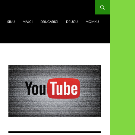
SINU
MAJCI
DRUGARICI
DRUGU
MOMKU