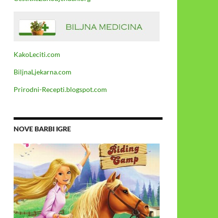
KakoLeciti.com
BiljnaLjekarna.com
Prirodni-Recepti.blogspot.com
NOVE BARBI IGRE