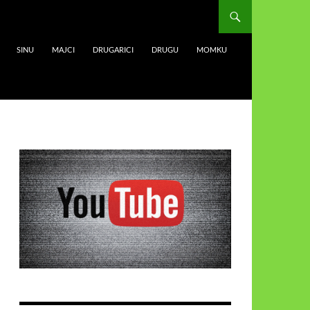
SINU
MAJCI
DRUGARICI
DRUGU
MOMKU