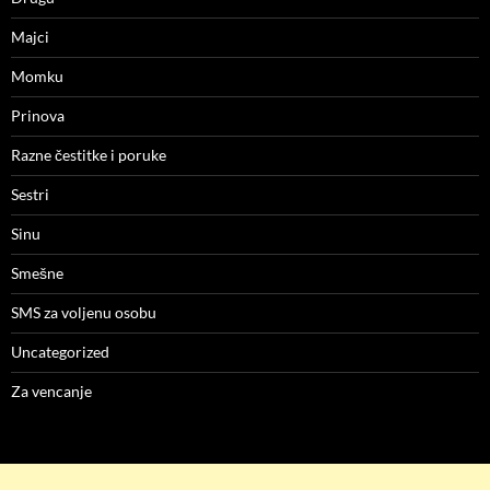
Majci
Momku
Prinova
Razne čestitke i poruke
Sestri
Sinu
Smešne
SMS za voljenu osobu
Uncategorized
Za vencanje