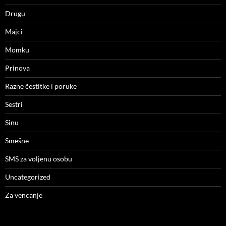
Drugu
Majci
Momku
Prinova
Razne čestitke i poruke
Sestri
Sinu
Smešne
SMS za voljenu osobu
Uncategorized
Za vencanje